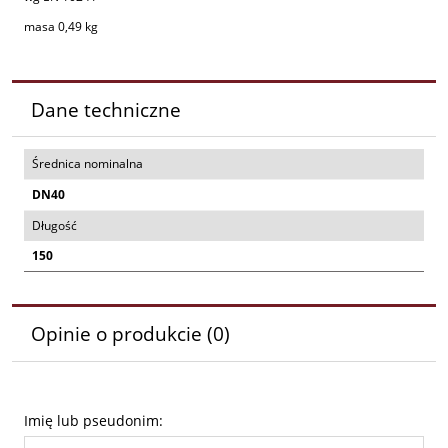
masa 0,49 kg
Dane techniczne
Średnica nominalna
DN40
Długość
150
Opinie o produkcie (0)
Imię lub pseudonim: