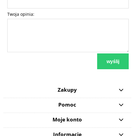
Twoja opinia:
wyślij
Zakupy
Pomoc
Moje konto
Informacje