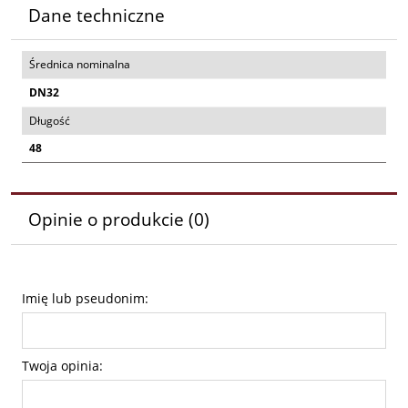
Dane techniczne
Średnica nominalna
DN32
Długość
48
Opinie o produkcie (0)
Imię lub pseudonim:
Twoja opinia: