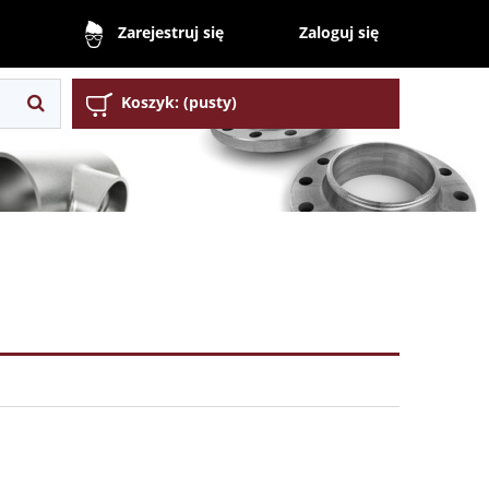
Zaloguj się
Zarejestruj się
Koszyk:
(pusty)