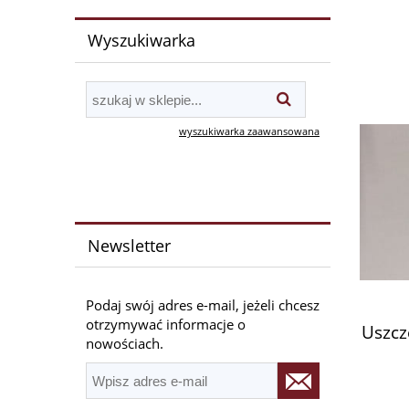
Wyszukiwarka
wyszukiwarka zaawansowana
Newsletter
Podaj swój adres e-mail, jeżeli chcesz
otrzymywać informacje o
Uszcz
nowościach.